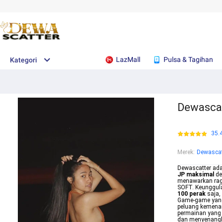
LazMall
Pulsa & Tagihan
Kategori
Dewascat
35.
Merek
:
Dewascat
Dewascatter ada
JP maksimal
de
menawarkan r
SOFT. Keunggulan
100 perak
saja,
Game-game yang t
peluang kemenan
permainan yang
dan menyenang