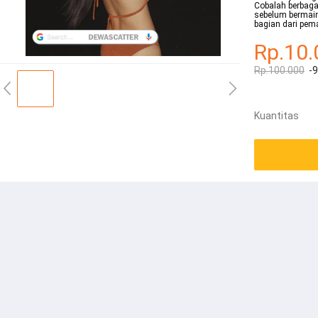
Cobalah berbag
sebelum bermain
bagian dari pe
Rp.10.
Rp.100.000
-
Kuantitas