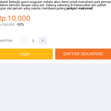
obalah berbagai game unggulan melalui akun demo untuk memahami pola permai
belum bermain dengan uang asli. Gabung sekarang di Dewascatter dan jadilah
agian dari pemain yang sukses membawa pulang
jackpot maksimal
!
Rp.10.000
p.100.000
-90%
uantitas
Login
DAFTAR SEKARANG