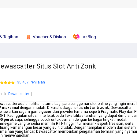
& Tagihan
Voucher & Diskon
LazBlog
ewascatter Situs Slot Anti Zonk
35.407 Penilaian
erek
:
Dewascatter
wascatter adalah pilihan utama bagi para penggemar slot online yang ingin merai
P maksimal
dengan mudah. Dikenal sebagai situs
slot anti zonk
, Dewascatter
enawarkan ragam game
gacor
dari provider ternama seperti Pragmatic Play dan 
FT. Keunggulan situs ini terletak pada fleksibilitas taruhan yang dapat dimulai dar
00 perak
saja, sehingga cocok untuk pemain dengan berbagai tingkat modal.
me-game yang tersedia memiliki RTP tinggi, fitur menarik seperti free spin, serta
luang kemenangan besar yang sulit ditolak. Dengan tampilan modern dan sistem
ermainan yang lancar, Dewascatter memberikan pengalaman bermain yang nyama
an menyenangkan.