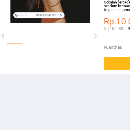
Cobalah berbag
sebelum bermain
bagian dari pe
Rp.10.
Rp.100.000
-
Kuantitas