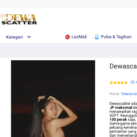
LazMall
Pulsa & Tagihan
Kategori
Dewascat
35.
Merek
:
Dewascat
Dewascatter ada
JP maksimal
de
menawarkan r
SOFT. Keunggulan
100 perak
saja,
Game-game yang t
peluang kemenan
permainan yang
dan menyenang