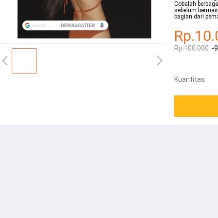
Cobalah berbag
sebelum bermain
bagian dari pe
Rp.10.
Rp.100.000
-
Kuantitas