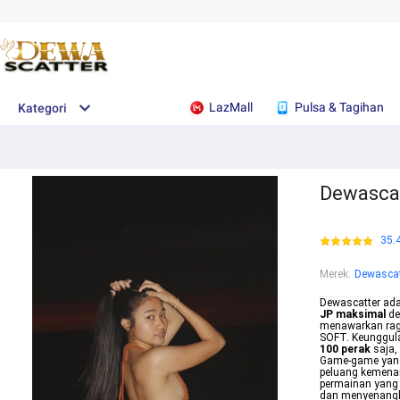
LazMall
Pulsa & Tagihan
Kategori
Dewascat
35.
Merek
:
Dewascat
Dewascatter ada
JP maksimal
de
menawarkan r
SOFT. Keunggulan
100 perak
saja,
Game-game yang t
peluang kemenan
permainan yang
dan menyenang