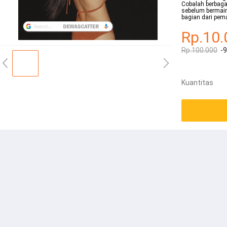
Cobalah berbag
sebelum bermain
bagian dari pe
Rp.10.
Rp.100.000
-
Kuantitas