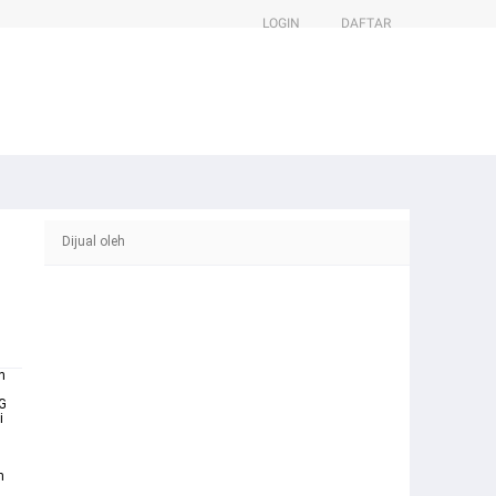
LOGIN
DAFTAR
Dijual oleh
h
PG
i
n