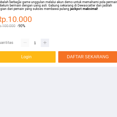
obalah berbagai game unggulan melalui akun demo untuk memahami pola permai
belum bermain dengan uang asli. Gabung sekarang di Dewascatter dan jadilah
agian dari pemain yang sukses membawa pulang
jackpot maksimal
!
Rp.10.000
p.100.000
-90%
uantitas
Login
DAFTAR SEKARANG