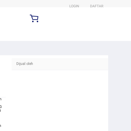
LOGIN
DAFTAR
Dijual oleh
h
PG
i
n