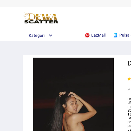
LazMall
Pulsa 
Kategori
D
M
De
J
m
SO
1
Ga
pe
p
d