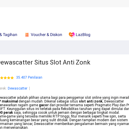
& Tagihan
Voucher & Diskon
LazBlog
ewascatter Situs Slot Anti Zonk
35.407 Penilaian
erek
:
Dewascatter
wascatter adalah pilihan utama bagi para penggemar slot online yang ingin merai
P maksimal
dengan mudah. Dikenal sebagai situs
slot anti zonk
, Dewascatter
enawarkan ragam game
gacor
dari provider ternama seperti Pragmatic Play dan 
FT. Keunggulan situs ini terletak pada fleksibilitas taruhan yang dapat dimulai dar
00 perak
saja, sehingga cocok untuk pemain dengan berbagai tingkat modal.
me-game yang tersedia memiliki RTP tinggi, fitur menarik seperti free spin, serta
luang kemenangan besar yang sulit ditolak. Dengan tampilan modern dan sistem
ermainan yang lancar, Dewascatter memberikan pengalaman bermain yang nyama
an menyenangkan.