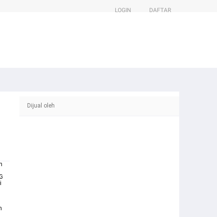
LOGIN
DAFTAR
Dijual oleh
h
PG
i
n