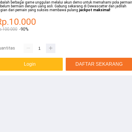
obalah berbagai game unggulan melalui akun demo untuk memahami pola permai
belum bermain dengan uang asli. Gabung sekarang di Dewascatter dan jadilah
agian dari pemain yang sukses membawa pulang
jackpot maksimal
!
Rp.10.000
p.100.000
-90%
uantitas
Login
DAFTAR SEKARANG