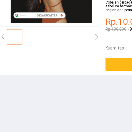
Cobalah berbag
sebelum bermain
bagian dari pe
Rp.10.
Rp.100.000
-
Kuantitas