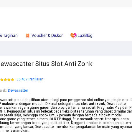
& Tagihan
Voucher & Diskon
LazBlog
ewascatter Situs Slot Anti Zonk
35.407 Penilaian
erek
:
Dewascatter
wascatter adalah pilihan utama bagi para penggemar slot online yang ingin merai
P maksimal
dengan mudah. Dikenal sebagai situs
slot anti zonk
, Dewascatter
enawarkan ragam game
gacor
dari provider ternama seperti Pragmatic Play dan 
FT. Keunggulan situs ini terletak pada fleksibilitas taruhan yang dapat dimulai dar
00 perak
saja, sehingga cocok untuk pemain dengan berbagai tingkat modal.
me-game yang tersedia memiliki RTP tinggi, fitur menarik seperti free spin, serta
luang kemenangan besar yang sulit ditolak. Dengan tampilan modern dan sistem
ermainan yang lancar, Dewascatter memberikan pengalaman bermain yang nyama
an menyenangkan.