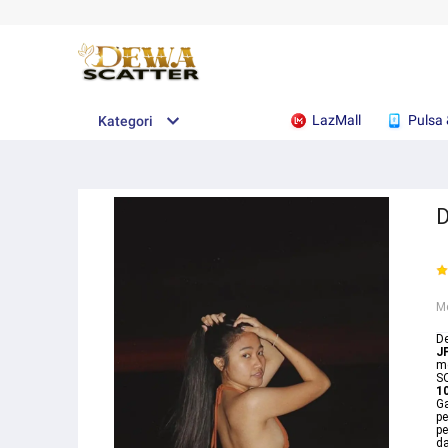
LazMall
Pulsa 
Kategori
D
M
De
J
m
SO
1
Ga
pe
p
d