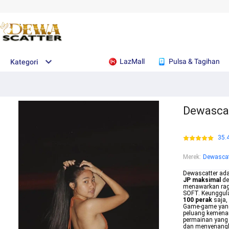
LazMall
Pulsa & Tagihan
Kategori
Dewascat
35.
Merek
:
Dewascat
Dewascatter ada
JP maksimal
de
menawarkan r
SOFT. Keunggulan
100 perak
saja,
Game-game yang t
peluang kemenan
permainan yang
dan menyenang