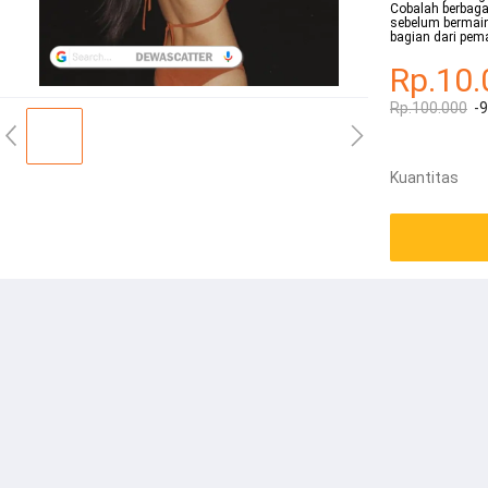
Cobalah berbag
sebelum bermain
bagian dari pe
Rp.10.
Rp.100.000
-
Kuantitas