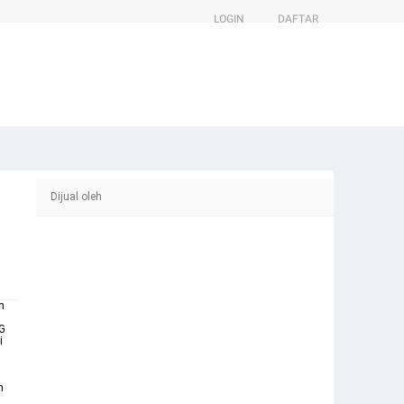
LOGIN
DAFTAR
Dijual oleh
h
PG
i
n