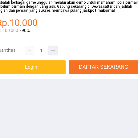
obalah berbagai game unggulan melalui akun demo untuk memahami pola permai
belum bermain dengan uang asli. Gabung sekarang di Dewascatter dan jadilah
agian dari pemain yang sukses membawa pulang
jackpot maksimal
!
Rp.10.000
p.100.000
-90%
uantitas
Login
DAFTAR SEKARANG