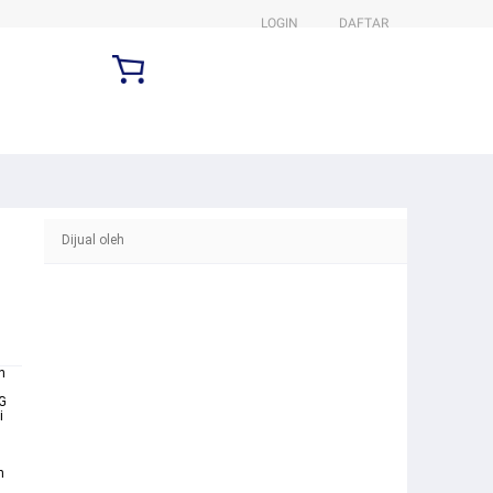
LOGIN
DAFTAR
Dijual oleh
h
PG
i
n