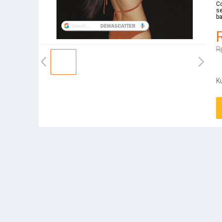
C
se
b
R
K