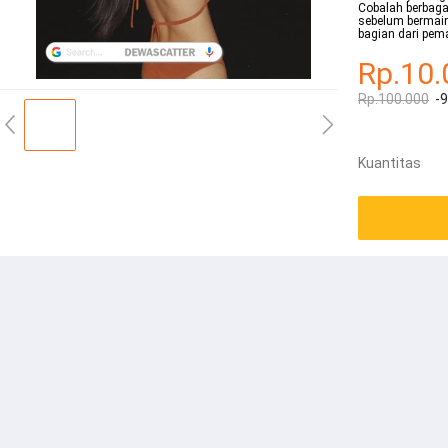
Cobalah berbag
sebelum bermain
bagian dari pe
Rp.10.
Rp.100.000
-
Kuantitas