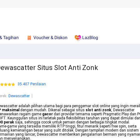
& Tagihan
Voucher & Diskon
LazBlog
ewascatter Situs Slot Anti Zonk
35.407 Penilaian
erek
:
Dewascatter
wascatter adalah pilihan utama bagi para penggemar slot online yang ingin merai
P maksimal
dengan mudah. Dikenal sebagai situs
slot anti zonk
, Dewascatter
enawarkan ragam game
gacor
dari provider ternama seperti Pragmatic Play dan 
FT. Keunggulan situs ini terletak pada fleksibilitas taruhan yang dapat dimulai dar
00 perak
saja, sehingga cocok untuk pemain dengan berbagai tingkat modal.
me-game yang tersedia memiliki RTP tinggi, fitur menarik seperti free spin, serta
luang kemenangan besar yang sulit ditolak. Dengan tampilan modern dan sistem
ermainan yang lancar, Dewascatter memberikan pengalaman bermain yang nyama
an menyenangkan.