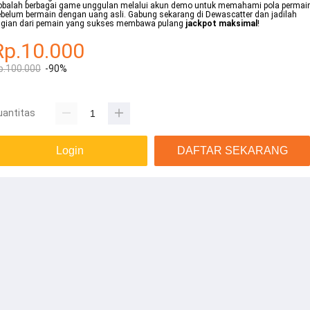
obalah berbagai game unggulan melalui akun demo untuk memahami pola permai
belum bermain dengan uang asli. Gabung sekarang di Dewascatter dan jadilah
agian dari pemain yang sukses membawa pulang
jackpot maksimal
!
Rp.10.000
p.100.000
-90%
uantitas
Login
DAFTAR SEKARANG