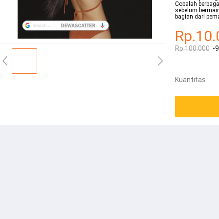
Cobalah berbag
sebelum bermain
bagian dari pe
Rp.10.
Rp.100.000
-
Kuantitas