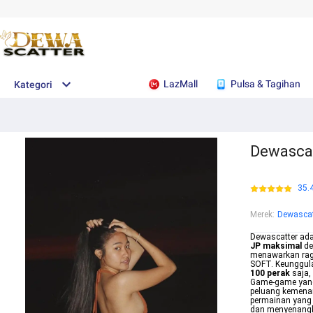
LazMall
Pulsa & Tagihan
Kategori
Dewascat
35.
Merek
:
Dewascat
Dewascatter ada
JP maksimal
de
menawarkan r
SOFT. Keunggulan
100 perak
saja,
Game-game yang t
peluang kemenan
permainan yang
dan menyenang