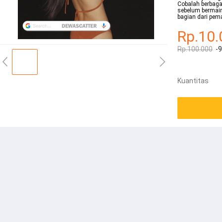
Cobalah berbag
sebelum bermain
bagian dari pe
Rp.10.
Rp.100.000
-
Kuantitas