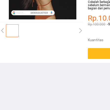
Cobalah berbag
sebelum bermain
bagian dari pe
Rp.10.
Rp.100.000
-
Kuantitas