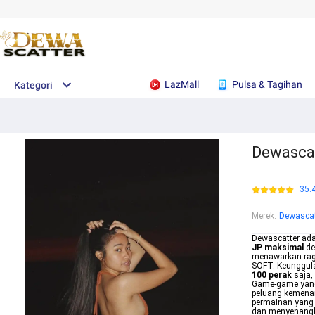
LazMall
Pulsa & Tagihan
Kategori
Dewascat
35.
Merek
:
Dewascat
Dewascatter ada
JP maksimal
de
menawarkan r
SOFT. Keunggulan
100 perak
saja,
Game-game yang t
peluang kemenan
permainan yang
dan menyenang