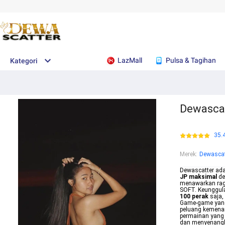
LazMall
Pulsa & Tagihan
Kategori
Dewascat
35.
Merek
:
Dewascat
Dewascatter ada
JP maksimal
de
menawarkan r
SOFT. Keunggulan
100 perak
saja,
Game-game yang t
peluang kemenan
permainan yang
dan menyenang