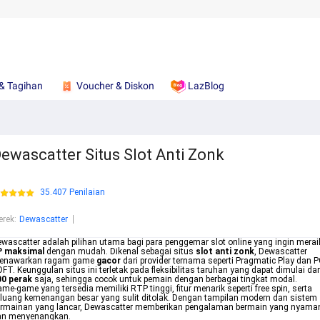
& Tagihan
Voucher & Diskon
LazBlog
ewascatter Situs Slot Anti Zonk
35.407 Penilaian
erek
:
Dewascatter
wascatter adalah pilihan utama bagi para penggemar slot online yang ingin merai
P maksimal
dengan mudah. Dikenal sebagai situs
slot anti zonk
, Dewascatter
enawarkan ragam game
gacor
dari provider ternama seperti Pragmatic Play dan 
FT. Keunggulan situs ini terletak pada fleksibilitas taruhan yang dapat dimulai dar
00 perak
saja, sehingga cocok untuk pemain dengan berbagai tingkat modal.
me-game yang tersedia memiliki RTP tinggi, fitur menarik seperti free spin, serta
luang kemenangan besar yang sulit ditolak. Dengan tampilan modern dan sistem
ermainan yang lancar, Dewascatter memberikan pengalaman bermain yang nyama
an menyenangkan.