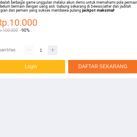
obalah berbagai game unggulan melalui akun demo untuk memahami pola permai
belum bermain dengan uang asli. Gabung sekarang di Dewascatter dan jadilah
agian dari pemain yang sukses membawa pulang
jackpot maksimal
!
Rp.10.000
p.100.000
-90%
uantitas
Login
DAFTAR SEKARANG