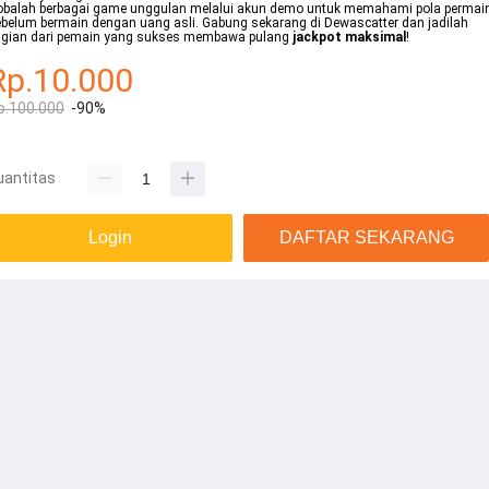
obalah berbagai game unggulan melalui akun demo untuk memahami pola permai
belum bermain dengan uang asli. Gabung sekarang di Dewascatter dan jadilah
agian dari pemain yang sukses membawa pulang
jackpot maksimal
!
Rp.10.000
p.100.000
-90%
uantitas
Login
DAFTAR SEKARANG