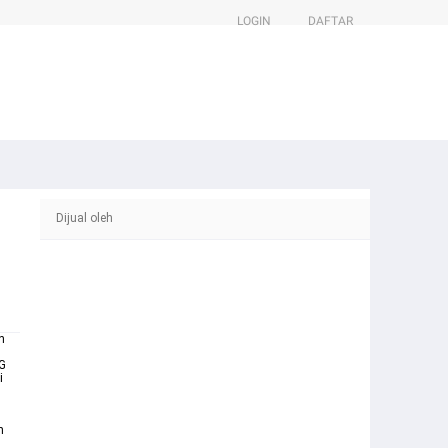
LOGIN
DAFTAR
Dijual oleh
h
PG
i
n