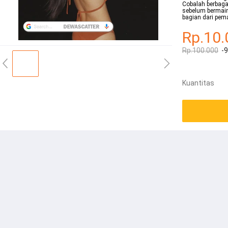
Cobalah berbag
sebelum bermain
bagian dari pe
Rp.10.
Rp.100.000
-
Kuantitas