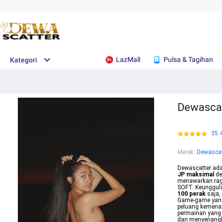
LazMall
Pulsa & Tagihan
Kategori
Dewascat
35.
Merek
:
Dewascat
Dewascatter ada
JP maksimal
de
menawarkan r
SOFT. Keunggulan
100 perak
saja,
Game-game yang t
peluang kemenan
permainan yang
dan menyenang