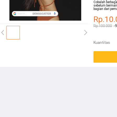
Cobalah berbag
sebelum bermain
bagian dari pe
Rp.10.
Rp.100.000
-
Kuantitas