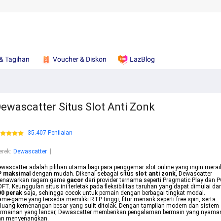
& Tagihan
Voucher & Diskon
LazBlog
ewascatter Situs Slot Anti Zonk
35.407 Penilaian
erek
:
Dewascatter
wascatter adalah pilihan utama bagi para penggemar slot online yang ingin merai
P maksimal
dengan mudah. Dikenal sebagai situs
slot anti zonk
, Dewascatter
enawarkan ragam game
gacor
dari provider ternama seperti Pragmatic Play dan 
FT. Keunggulan situs ini terletak pada fleksibilitas taruhan yang dapat dimulai dar
00 perak
saja, sehingga cocok untuk pemain dengan berbagai tingkat modal.
me-game yang tersedia memiliki RTP tinggi, fitur menarik seperti free spin, serta
luang kemenangan besar yang sulit ditolak. Dengan tampilan modern dan sistem
ermainan yang lancar, Dewascatter memberikan pengalaman bermain yang nyama
an menyenangkan.