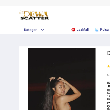
LazMall
Pulsa 
Kategori
D
M
De
J
m
SO
1
Ga
pe
p
d