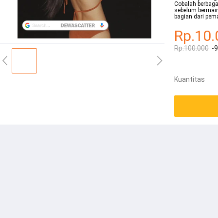
Cobalah berbag
sebelum bermain
bagian dari pe
Rp.10.
Rp.100.000
-
Kuantitas