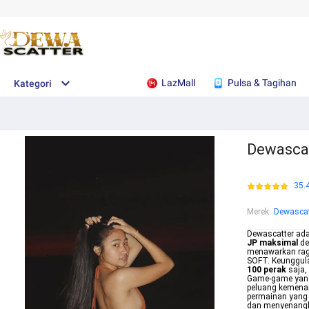
LazMall
Pulsa & Tagihan
Kategori
Dewascat
35.
Merek
:
Dewascat
Dewascatter ada
JP maksimal
de
menawarkan r
SOFT. Keunggulan
100 perak
saja,
Game-game yang t
peluang kemenan
permainan yang
dan menyenang