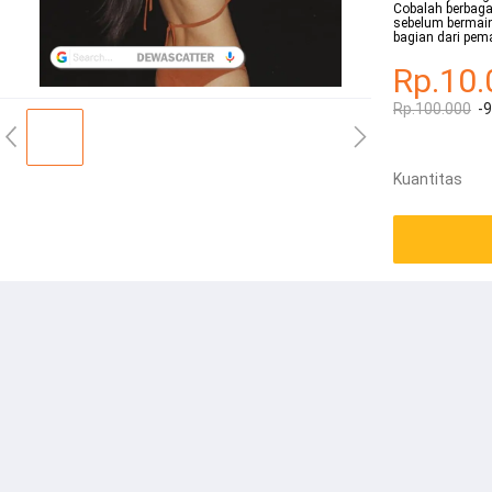
Cobalah berbag
sebelum bermain
bagian dari pe
Rp.10.
Rp.100.000
-
Kuantitas