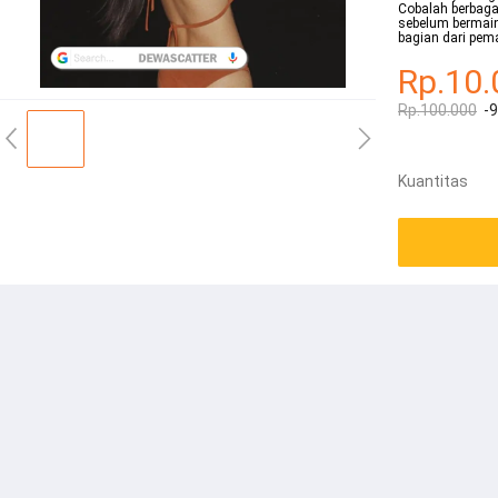
Cobalah berbag
sebelum bermain
bagian dari pe
Rp.10.
Rp.100.000
-
Kuantitas