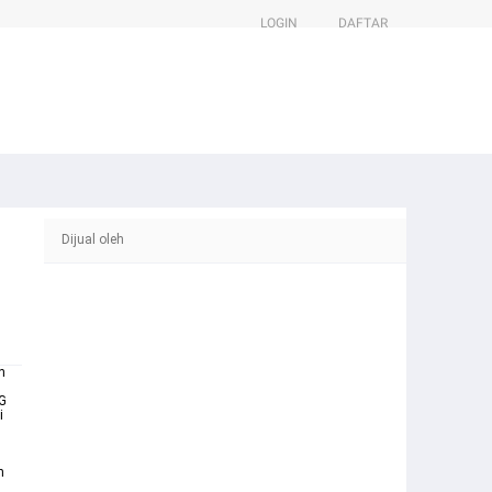
LOGIN
DAFTAR
Dijual oleh
h
PG
i
n