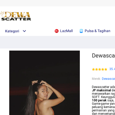
LazMall
Pulsa & Tagihan
Kategori
Dewascat
35.
Merek
:
Dewascat
Dewascatter ada
JP maksimal
de
menawarkan r
SOFT. Keunggulan
100 perak
saja,
Game-game yang t
peluang kemenan
permainan yang
dan menyenang