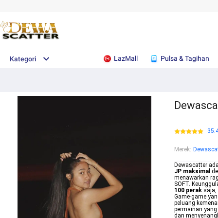
LazMall
Pulsa & Tagihan
Kategori
Dewascat
35.
Merek
:
Dewascat
Dewascatter ada
JP maksimal
de
menawarkan r
SOFT. Keunggulan
100 perak
saja,
Game-game yang t
peluang kemenan
permainan yang
dan menyenang