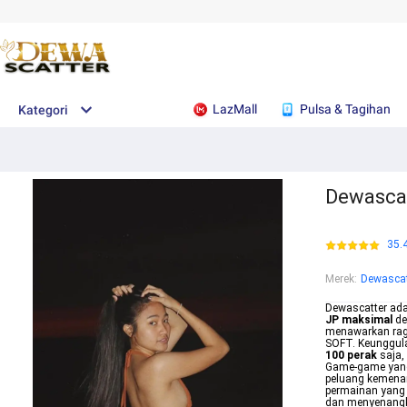
LazMall
Pulsa & Tagihan
Kategori
Dewascat
35.
Merek
:
Dewascat
Dewascatter ada
JP maksimal
de
menawarkan r
SOFT. Keunggulan
100 perak
saja,
Game-game yang t
peluang kemenan
permainan yang
dan menyenang