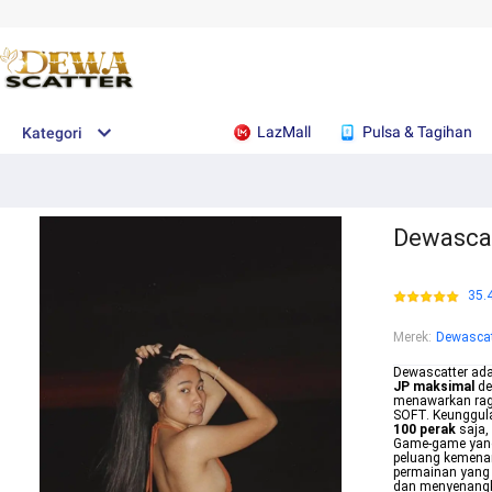
LazMall
Pulsa & Tagihan
Kategori
Dewascat
35.
Merek
:
Dewascat
Dewascatter ada
JP maksimal
de
menawarkan r
SOFT. Keunggulan
100 perak
saja,
Game-game yang t
peluang kemenan
permainan yang
dan menyenang