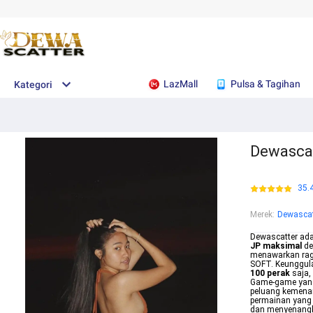
LazMall
Pulsa & Tagihan
Kategori
Dewascat
35.
Merek
:
Dewascat
Dewascatter ada
JP maksimal
de
menawarkan r
SOFT. Keunggulan
100 perak
saja,
Game-game yang t
peluang kemenan
permainan yang
dan menyenang