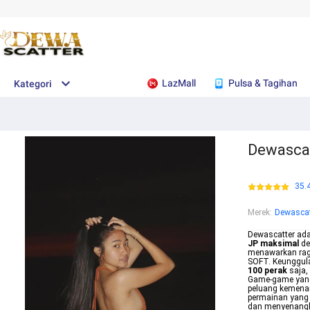
LazMall
Pulsa & Tagihan
Kategori
Dewascat
35.
Merek
:
Dewascat
Dewascatter ada
JP maksimal
de
menawarkan r
SOFT. Keunggulan
100 perak
saja,
Game-game yang t
peluang kemenan
permainan yang
dan menyenang