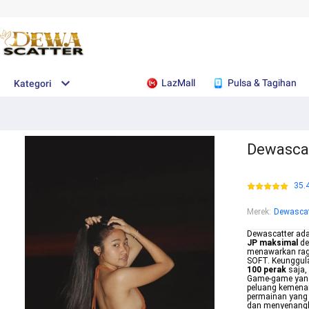
LazMall
Pulsa & Tagihan
Kategori
Dewascat
35.
Merek
:
Dewascat
Dewascatter ada
JP maksimal
de
menawarkan r
SOFT. Keunggulan
100 perak
saja,
Game-game yang t
peluang kemenan
permainan yang
dan menyenang