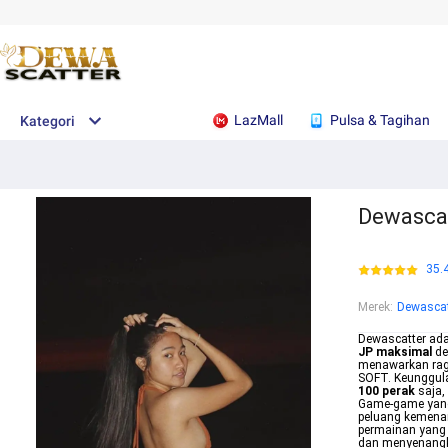
LazMall
Pulsa & Tagihan
Kategori
Dewascat
35.
Merek
:
Dewascat
Dewascatter ada
JP maksimal
de
menawarkan r
SOFT. Keunggulan
100 perak
saja,
Game-game yang t
peluang kemenan
permainan yang
dan menyenang