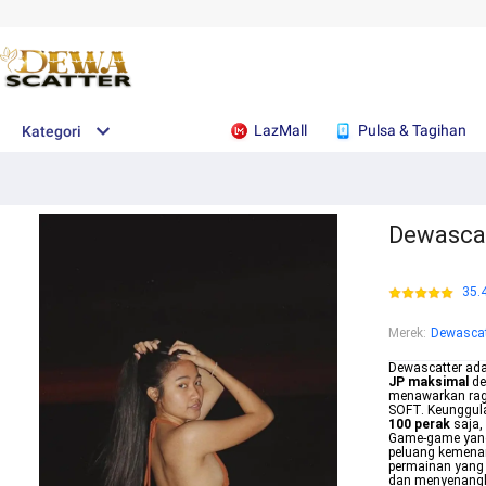
LazMall
Pulsa & Tagihan
Kategori
Dewascat
35.
Merek
:
Dewascat
Dewascatter ada
JP maksimal
de
menawarkan r
SOFT. Keunggulan
100 perak
saja,
Game-game yang t
peluang kemenan
permainan yang
dan menyenang