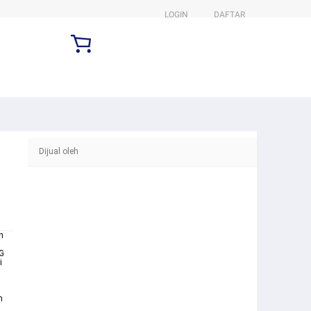
LOGIN
DAFTAR
Dijual oleh
h
PG
i
n