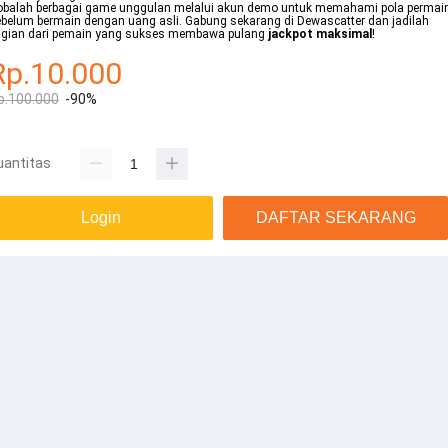
obalah berbagai game unggulan melalui akun demo untuk memahami pola permai
belum bermain dengan uang asli. Gabung sekarang di Dewascatter dan jadilah
agian dari pemain yang sukses membawa pulang
jackpot maksimal
!
Rp.10.000
p.100.000
-90%
uantitas
Login
DAFTAR SEKARANG