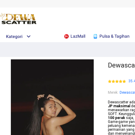
LazMall
Pulsa & Tagihan
Kategori
Dewascat
35.
Merek
:
Dewascat
Dewascatter ada
JP maksimal
de
menawarkan r
SOFT. Keunggulan
100 perak
saja,
Game-game yang t
peluang kemenan
permainan yang
dan menyenang