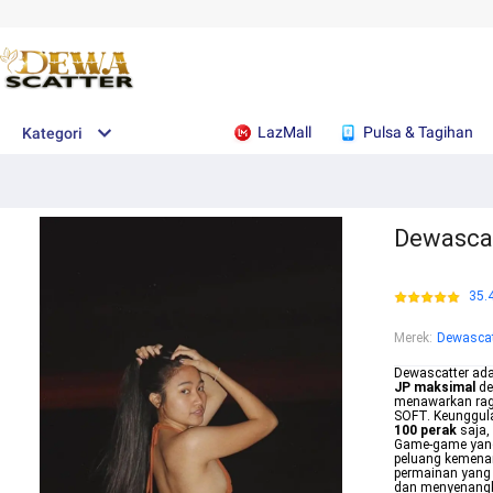
LazMall
Pulsa & Tagihan
Kategori
Dewascat
35.
Merek
:
Dewascat
Dewascatter ada
JP maksimal
de
menawarkan r
SOFT. Keunggulan
100 perak
saja,
Game-game yang t
peluang kemenan
permainan yang
dan menyenang