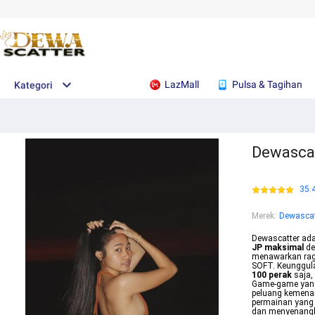
LazMall
Pulsa & Tagihan
Kategori
Dewascat
35.
Merek
:
Dewascat
Dewascatter ada
JP maksimal
de
menawarkan r
SOFT. Keunggulan
100 perak
saja,
Game-game yang t
peluang kemenan
permainan yang
dan menyenang