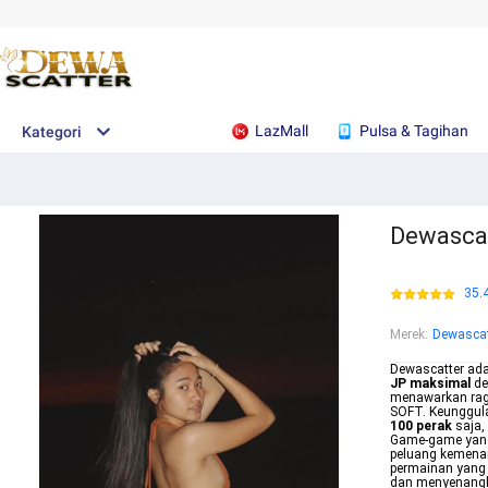
LazMall
Pulsa & Tagihan
Kategori
Dewascat
35.
Merek
:
Dewascat
Dewascatter ada
JP maksimal
de
menawarkan r
SOFT. Keunggulan
100 perak
saja,
Game-game yang t
peluang kemenan
permainan yang
dan menyenang