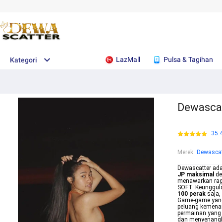
LazMall
Pulsa & Tagihan
Kategori
Dewascat
35.
Merek
:
Dewascat
Dewascatter ada
JP maksimal
de
menawarkan r
SOFT. Keunggulan
100 perak
saja,
Game-game yang t
peluang kemenan
permainan yang
dan menyenang