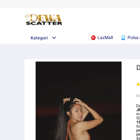
LazMall
Pulsa 
Kategori
D
M
De
J
m
SO
1
Ga
pe
p
d