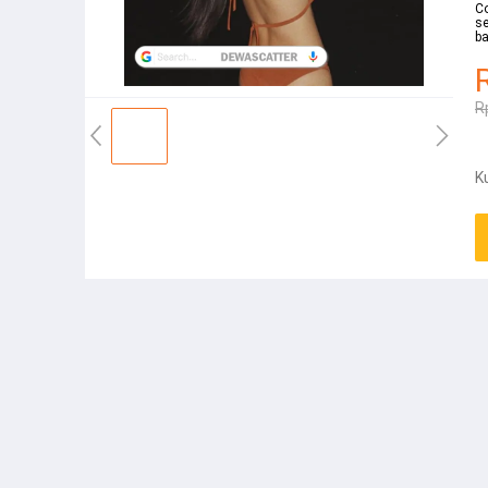
C
se
b
R
K