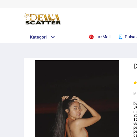
LazMall
Pulsa 
Kategori
D
M
De
J
m
SO
1
Ga
pe
p
d