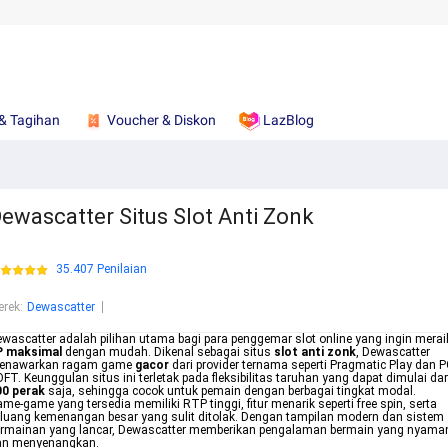
& Tagihan
Voucher & Diskon
LazBlog
ewascatter Situs Slot Anti Zonk
35.407 Penilaian
erek
:
Dewascatter
wascatter adalah pilihan utama bagi para penggemar slot online yang ingin merai
P maksimal
dengan mudah. Dikenal sebagai situs
slot anti zonk
, Dewascatter
enawarkan ragam game
gacor
dari provider ternama seperti Pragmatic Play dan 
FT. Keunggulan situs ini terletak pada fleksibilitas taruhan yang dapat dimulai dar
00 perak
saja, sehingga cocok untuk pemain dengan berbagai tingkat modal.
me-game yang tersedia memiliki RTP tinggi, fitur menarik seperti free spin, serta
luang kemenangan besar yang sulit ditolak. Dengan tampilan modern dan sistem
ermainan yang lancar, Dewascatter memberikan pengalaman bermain yang nyama
an menyenangkan.