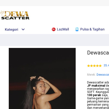
LazMall
Pulsa & Tagihan
Kategori
Dewascat
35.
Merek
:
Dewascat
Dewascatter ada
JP maksimal
de
menawarkan r
SOFT. Keunggulan
100 perak
saja,
Game-game yang t
peluang kemenan
permainan yang
dan menyenang